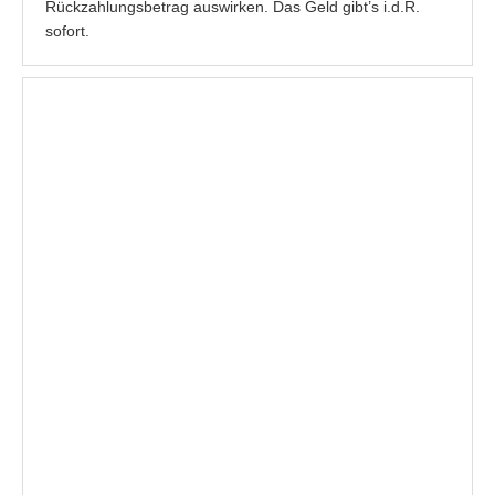
Rückzahlungsbetrag auswirken. Das Geld gibt’s i.d.R.
sofort.