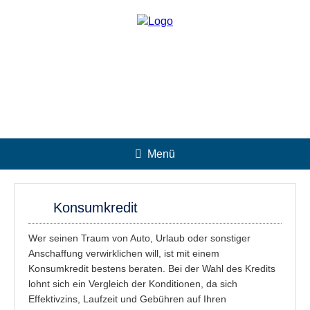
Menü
Konsumkredit
Wer seinen Traum von Auto, Urlaub oder sonstiger
Anschaffung verwirklichen will, ist mit einem
Konsumkredit bestens beraten. Bei der Wahl des Kredits
lohnt sich ein Vergleich der Konditionen, da sich
Effektivzins, Laufzeit und Gebühren auf Ihren