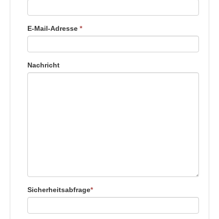
E-Mail-Adresse
*
Nachricht
Sicherheitsabfrage
*