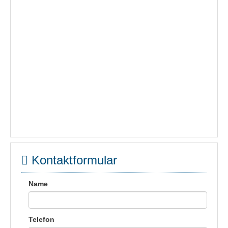
Kontaktformular
Name
Telefon