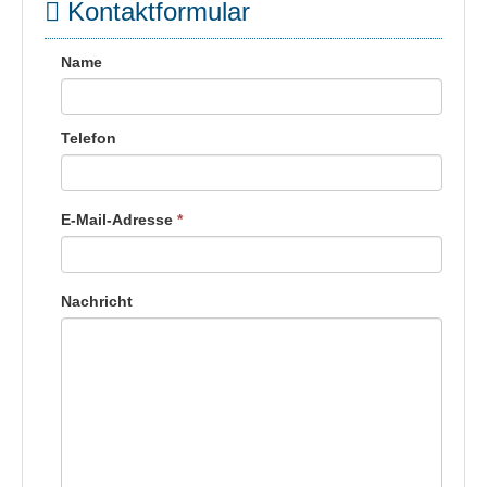
Kontaktformular
Name
Telefon
E-Mail-Adresse
*
Nachricht