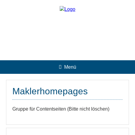
Menü
Maklerhomepages
Gruppe für Contentseiten (Bitte nicht löschen)