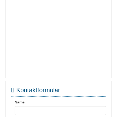
Kontaktformular
Name