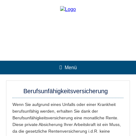
Menü
Berufsunfähigkeitsversicherung
Wenn Sie aufgrund eines Unfalls oder einer Krankheit
berufsunfähig werden, erhalten Sie dank der
Berufsunfähigkeitsversicherung eine monatliche Rente.
Diese private Absicherung Ihrer Arbeitskraft ist ein Muss,
da die gesetzliche Rentenversicherung i.d.R. keine