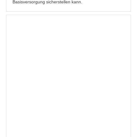
Basisversorgung sicherstellen kann.