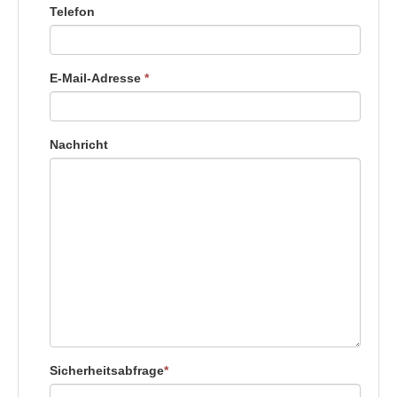
Telefon
E-Mail-Adresse
*
Nachricht
Sicherheitsabfrage
*