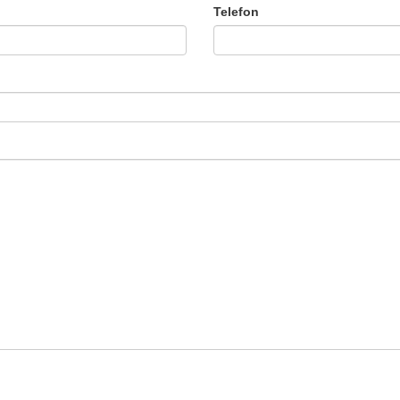
Telefon