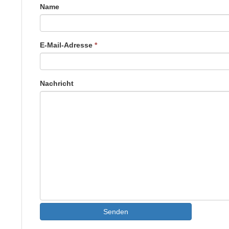
Name
E-Mail-Adresse
*
Nachricht
Senden