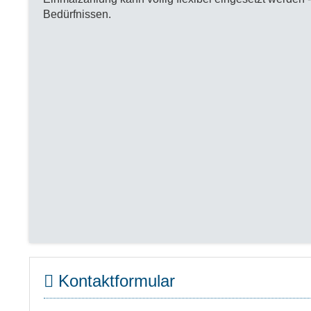
Bedürfnissen.
Kontaktformular