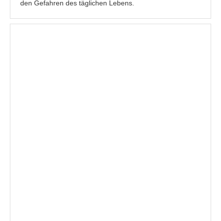
den Gefahren des täglichen Lebens.