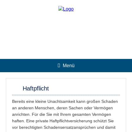
Menü
Haftpflicht
Bereits eine kleine Unachtsamkeit kann großen Schaden
an anderen Menschen, deren Sachen oder Vermögen
anrichten. Für die Sie mit Ihrem gesamten Vermögen
haften. Eine private Haftpflichtversicherung schützt Sie
vor berechtigten Schadensersatzansprüchen und damit