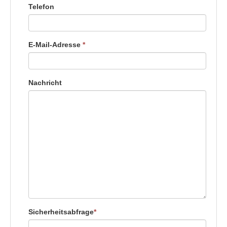
Telefon
E-Mail-Adresse
*
Nachricht
Sicherheitsabfrage
*