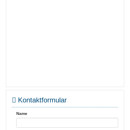
Kontaktformular
Name